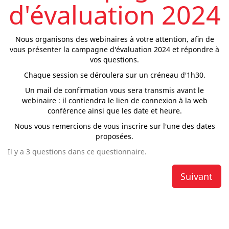
d'évaluation 2024
Nous organisons des webinaires à votre attention, afin de
vous présenter la campagne d'évaluation 2024 et répondre à
vos questions.
Chaque session se déroulera sur un créneau d'1h30.
Un mail de confirmation vous sera transmis avant le
webinaire : il contiendra le lien de connexion à la web
conférence ainsi que les date et heure.
Nous vous remercions de vous inscrire sur l'une des dates
proposées.
Il y a 3 questions dans ce questionnaire.
Suivant