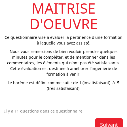
MAITRISE
D'OEUVRE
Ce questionnaire vise à évaluer la pertinence d'une formation
à laquelle vous avez assisté.
Nous vous remercions de bien vouloir prendre quelques
minutes pour le compléter, et de mentionner dans les
commentaires, les éléments qui n'ont pas été satisfaisants.
Cette évaluation est destinée à améliorer l'ingénierie de
formation à venir.
Le barème est défini comme suit : de 1 (insatisfaisant) à 5
(très satisfaisant).
Il y a 11 questions dans ce questionnaire.
Suivant